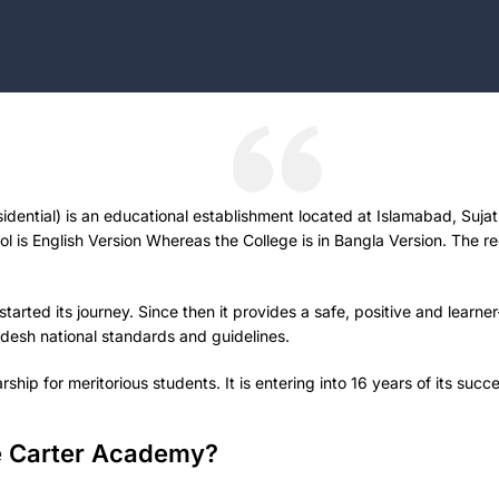
ntial) is an educational establishment located at Islamabad, Sujatp
 is English Version Whereas the College is in Bangla Version. The regi
ted its journey. Since then it provides a safe, positive and learner
desh national standards and guidelines.
ip for meritorious students. It is entering into 16 years of its succ
he Carter Academy?