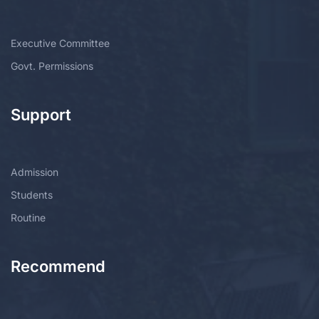
Executive Committee
Govt. Permissions
Support
Admission
Students
Routine
Recommend