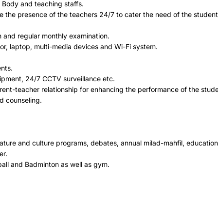
Body and teaching staffs.
e the presence of the teachers 24/7 to cater the need of the student
 and regular monthly examination.
tor, laptop, multi-media devices and Wi-Fi system.
nts.
uipment, 24/7 CCTV surveillance etc.
ent-teacher relationship for enhancing the performance of the stude
d counseling.
erature and culture programs, debates, annual milad-mahfil, educatio
er.
eyball and Badminton as well as gym.